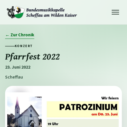
Navigation
öffnen
← Zur Chronik
KONZERT
Pfarrfest 2022
23. Juni 2022
Scheffau