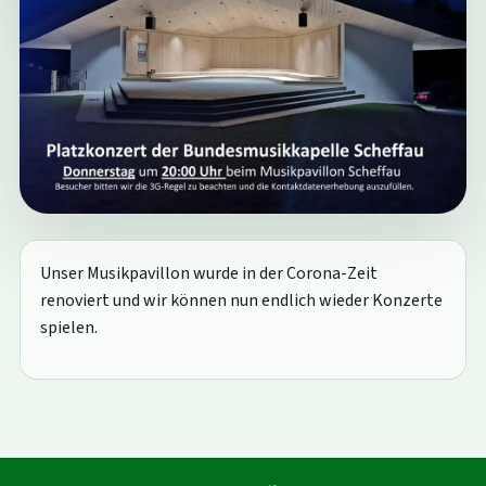
Unser Musikpavillon wurde in der Corona-Zeit
renoviert und wir können nun endlich wieder Konzerte
spielen.