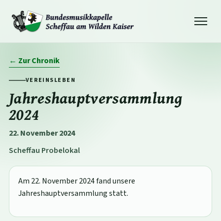
Navigation
öffnen
← Zur Chronik
VEREINSLEBEN
Jahreshauptversammlung
2024
22. November 2024
Scheffau Probelokal
Am 22. November 2024 fand unsere
Jahreshauptversammlung statt.