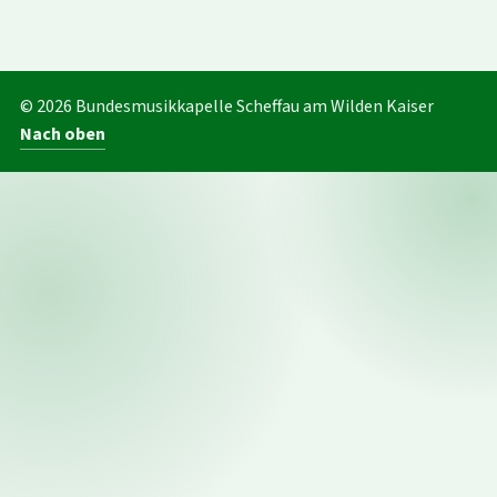
© 2026 Bundesmusikkapelle Scheffau am Wilden Kaiser
Nach oben