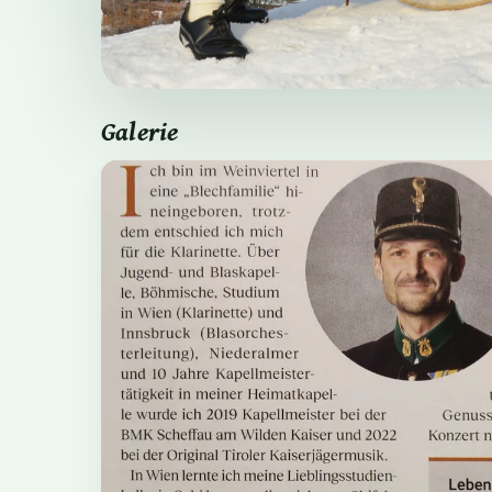
Galerie