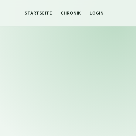
STARTSEITE
CHRONIK
LOGIN