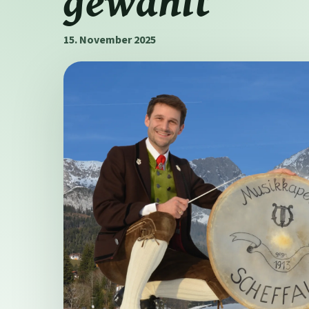
gewählt
15. November 2025