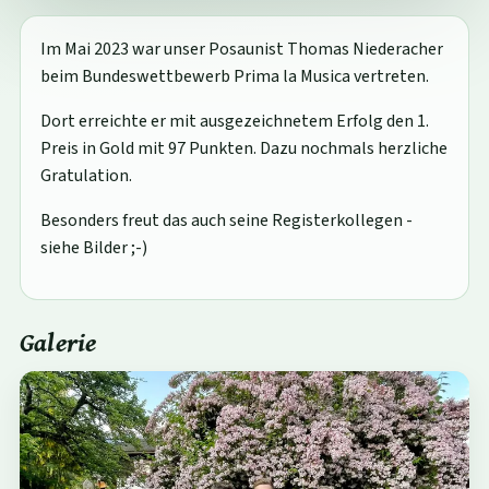
Im Mai 2023 war unser Posaunist Thomas Niederacher
beim Bundeswettbewerb Prima la Musica vertreten.
Dort erreichte er mit ausgezeichnetem Erfolg den 1.
Preis in Gold mit 97 Punkten. Dazu nochmals herzliche
Gratulation.
Besonders freut das auch seine Registerkollegen -
siehe Bilder ;-)
Galerie