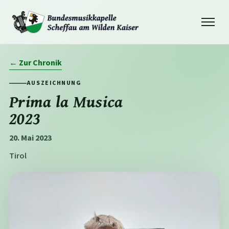
Navigation
öffnen
← Zur Chronik
AUSZEICHNUNG
Prima la Musica
2023
20. Mai 2023
Tirol