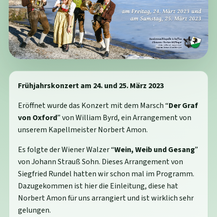
Frühjahrskonzert am 24. und 25. März 2023
Eröffnet wurde das Konzert mit dem Marsch “
Der Graf
von Oxford
” von William Byrd, ein Arrangement von
unserem Kapellmeister Norbert Amon.
Es folgte der Wiener Walzer “
Wein, Weib und Gesang
”
von Johann Strauß Sohn. Dieses Arrangement von
Siegfried Rundel hatten wir schon mal im Programm.
Dazugekommen ist hier die Einleitung, diese hat
Norbert Amon für uns arrangiert und ist wirklich sehr
gelungen.