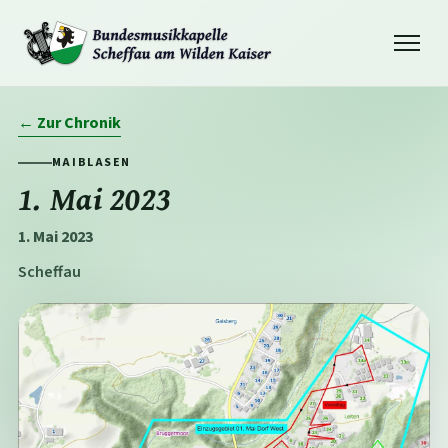
Navigation
öffnen
← Zur Chronik
MAIBLASEN
1. Mai 2023
1. Mai 2023
Scheffau