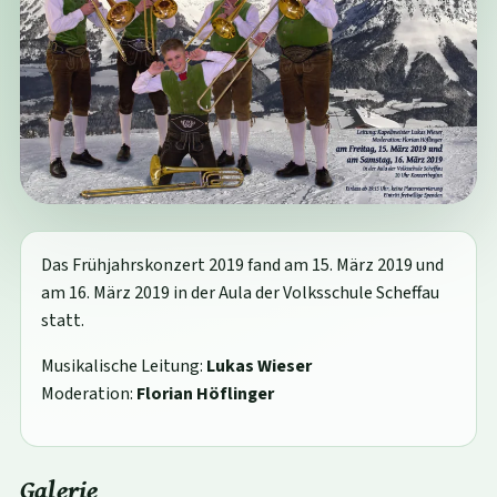
Das Frühjahrskonzert 2019 fand am 15. März 2019 und
am 16. März 2019 in der Aula der Volksschule Scheffau
statt.
Musikalische Leitung:
Lukas Wieser
Moderation:
Florian Höflinger
Galerie