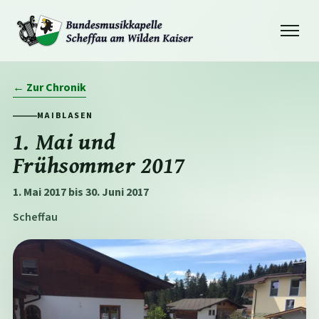
Navigation
öffnen
← Zur Chronik
MAIBLASEN
1. Mai und
Frühsommer 2017
1. Mai 2017 bis 30. Juni 2017
Scheffau