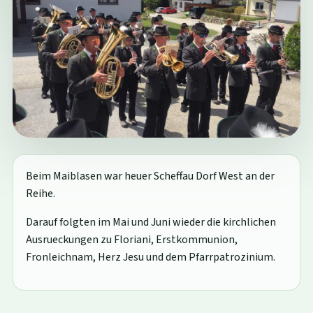
Beim Maiblasen war heuer Scheffau Dorf West an der
Reihe.
Darauf folgten im Mai und Juni wieder die kirchlichen
Ausrueckungen zu Floriani, Erstkommunion,
Fronleichnam, Herz Jesu und dem Pfarrpatrozinium.