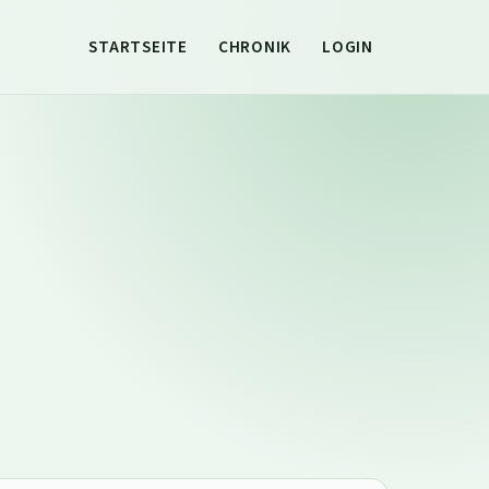
STARTSEITE
CHRONIK
LOGIN