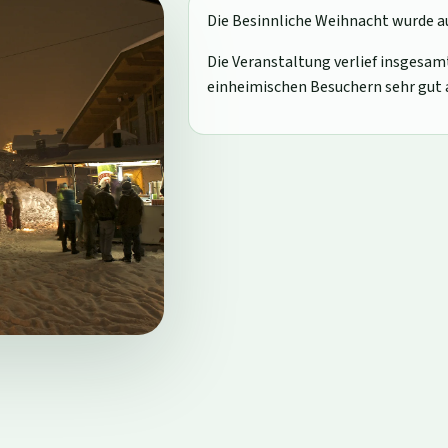
Die Besinnliche Weihnacht wurde 
Die Veranstaltung verlief insgesa
einheimischen Besuchern sehr gu