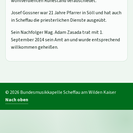
wohlverdienten Ruhestand verabschiedet.
Josef Gossner war 21 Jahre Pfarrer in Söll und hat auch
in Scheffau die priesterlichen Dienste ausgeübt.
Sein Nachfolger Mag. Adam Zasada trat mit 1.
September 2014 sein Amt an und wurde entsprechend
willkommen geheißen.
© 2026 Bundesmusikkapelle Scheffau am Wilden Kaiser
Nach oben