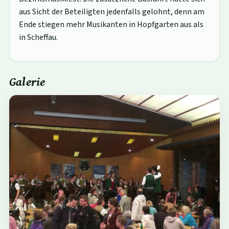
aus Sicht der Beteiligten jedenfalls gelohnt, denn am
Ende stiegen mehr Musikanten in Hopfgarten aus als
in Scheffau.
Galerie