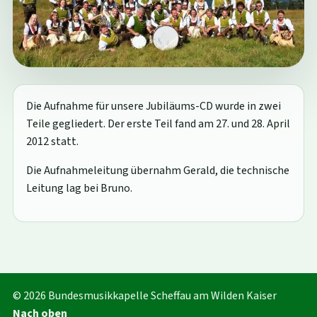
Die Aufnahme für unsere Jubiläums-CD wurde in zwei
Teile gegliedert. Der erste Teil fand am 27. und 28. April
2012 statt.
Die Aufnahmeleitung übernahm Gerald, die technische
Leitung lag bei Bruno.
© 2026 Bundesmusikkapelle Scheffau am Wilden Kaiser
Nach oben