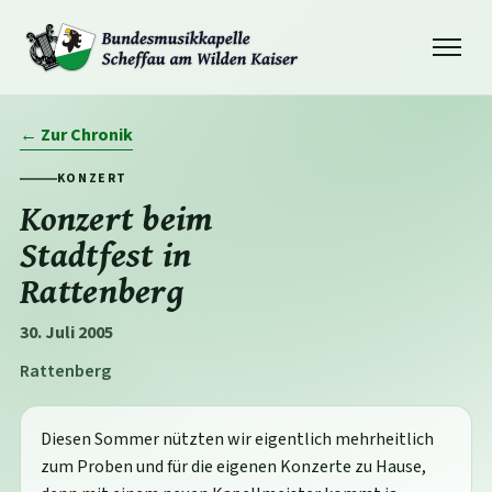
Navigation
öffnen
← Zur Chronik
KONZERT
Konzert beim
Stadtfest in
Rattenberg
30. Juli 2005
Rattenberg
Diesen Sommer nützten wir eigentlich mehrheitlich
zum Proben und für die eigenen Konzerte zu Hause,